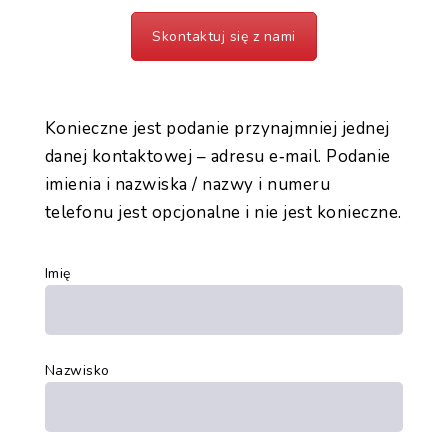
Skontaktuj się z nami
Konieczne jest podanie przynajmniej jednej
danej kontaktowej – adresu e‑mail. Podanie
imienia i nazwiska / nazwy i numeru
telefonu jest opcjonalne i nie jest konieczne.
Imię
Nazwisko