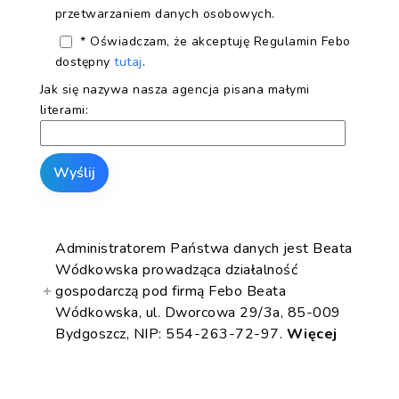
przetwarzaniem danych osobowych.
* Oświadczam, że akceptuję Regulamin Febo
dostępny
tutaj
.
Jak się nazywa nasza agencja pisana małymi
literami:
Administratorem Państwa danych jest Beata
Wódkowska prowadząca działalność
gospodarczą pod firmą Febo Beata
Wódkowska, ul. Dworcowa 29/3a, 85-009
Bydgoszcz, NIP: 554-263-72-97.
Więcej