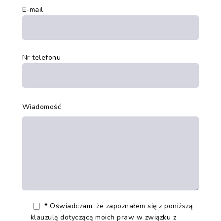
E-mail
Nr telefonu
Wiadomość
* Oświadczam, że zapoznałem się z poniższą
klauzulą dotyczącą moich praw w związku z