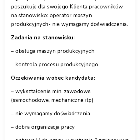
poszukuje dla swojego Klienta pracowników
na stanowisko: operator maszyn
produkcyjnych- nie wymagamy doświadczenia.
Zadania na stanowisku:
– obsługa maszyn produkcyjnych
– kontrola procesu produkcyjnego
Oczekiwania wobec kandydata:
– wykształcenie min. zawodowe
(samochodowe, mechaniczne itp)
– nie wymagamy doświadczenia
– dobra organizacja pracy