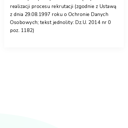
realizacji procesu rekrutacji (zgodnie z Ustawą
z dnia 29.08.1997 roku o Ochronie Danych
Osobowych; tekst jednolity: Dz.U. 2014 nr 0
poz. 1182)