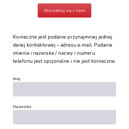
Skontaktuj się z nami
Konieczne jest podanie przynajmniej jednej
danej kontaktowej – adresu e‑mail. Podanie
imienia i nazwiska / nazwy i numeru
telefonu jest opcjonalne i nie jest konieczne.
Imię
Nazwisko