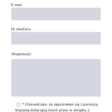
E-mail
Nr telefonu
Wiadomość
* Oświadczam, że zapoznałem się z poniższą
klauzulą dotyczącą moich praw w związku z