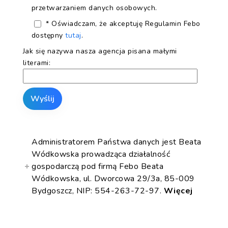
przetwarzaniem danych osobowych.
* Oświadczam, że akceptuję Regulamin Febo
dostępny
tutaj
.
Jak się nazywa nasza agencja pisana małymi
literami:
Administratorem Państwa danych jest Beata
Wódkowska prowadząca działalność
gospodarczą pod firmą Febo Beata
Wódkowska, ul. Dworcowa 29/3a, 85-009
Bydgoszcz, NIP: 554-263-72-97.
Więcej