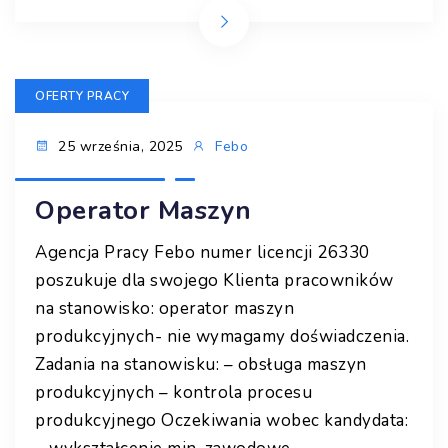
OFERTY PRACY
25 września, 2025
Febo
Operator Maszyn
Agencja Pracy Febo numer licencji 26330
poszukuje dla swojego Klienta pracowników
na stanowisko: operator maszyn
produkcyjnych- nie wymagamy doświadczenia.
Zadania na stanowisku: – obsługa maszyn
produkcyjnych – kontrola procesu
produkcyjnego Oczekiwania wobec kandydata: