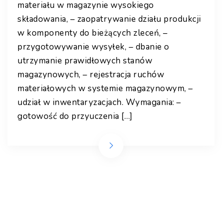
materiału w magazynie wysokiego
składowania, – zaopatrywanie działu produkcji
w komponenty do bieżących zleceń, –
przygotowywanie wysyłek, – dbanie o
utrzymanie prawidłowych stanów
magazynowych, – rejestracja ruchów
materiałowych w systemie magazynowym, –
udział w inwentaryzacjach. Wymagania: –
gotowość do przyuczenia […]