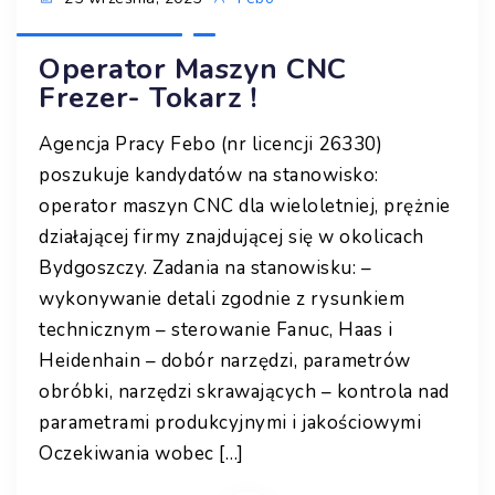
Operator Maszyn CNC
Frezer- Tokarz !
Agencja Pracy Febo (nr licencji 26330)
poszukuje kandydatów na stanowisko:
operator maszyn CNC dla wieloletniej, prężnie
działającej firmy znajdującej się w okolicach
Bydgoszczy. Zadania na stanowisku: –
wykonywanie detali zgodnie z rysunkiem
technicznym – sterowanie Fanuc, Haas i
Heidenhain – dobór narzędzi, parametrów
obróbki, narzędzi skrawających – kontrola nad
parametrami produkcyjnymi i jakościowymi
Oczekiwania wobec […]