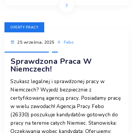
OFERTY PRACY
25 września, 2025
Febo
Sprawdzona Praca W
Niemczech!
Szukasz legalnej i sprawdzonej pracy w
Niemczech? Wyjedź bezpiecznie z
certyfikowaną agencją pracy. Posiadamy pracę
w wielu zawodach! Agencja Pracy Febo
(26330) poszukuje kandydatów gotowych do
pracy na terenie całych Niemiec. Stanowiska:
Oczekiwania wobec kandydata: Oferujemy: