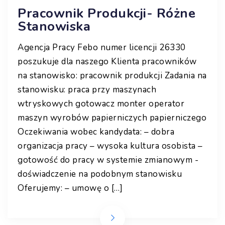
Pracownik Produkcji- Różne
Stanowiska
Agencja Pracy Febo numer licencji 26330
poszukuje dla naszego Klienta pracowników
na stanowisko: pracownik produkcji Zadania na
stanowisku: praca przy maszynach
wtryskowych gotowacz monter operator
maszyn wyrobów papierniczych papierniczego
Oczekiwania wobec kandydata: – dobra
organizacja pracy – wysoka kultura osobista –
gotowość do pracy w systemie zmianowym -
doświadczenie na podobnym stanowisku
Oferujemy: – umowę o […]