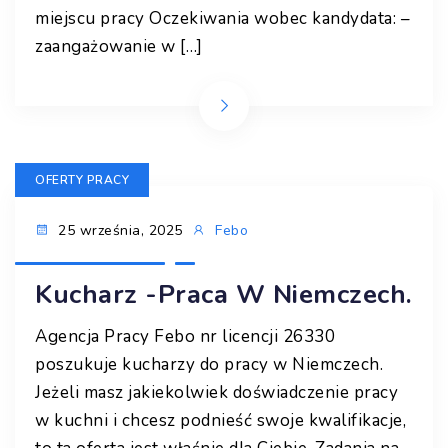
miejscu pracy Oczekiwania wobec kandydata: –
zaangażowanie w […]
OFERTY PRACY
25 września, 2025
Febo
Kucharz -praca W Niemczech.
Agencja Pracy Febo nr licencji 26330
poszukuje kucharzy do pracy w Niemczech.
Jeżeli masz jakiekolwiek doświadczenie pracy
w kuchni i chcesz podnieść swoje kwalifikacje,