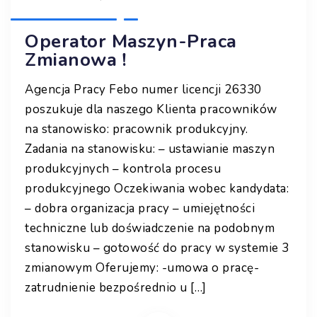
Operator Maszyn-Praca
Zmianowa !
Agencja Pracy Febo numer licencji 26330
poszukuje dla naszego Klienta pracowników
na stanowisko: pracownik produkcyjny.
Zadania na stanowisku: – ustawianie maszyn
produkcyjnych – kontrola procesu
produkcyjnego Oczekiwania wobec kandydata:
– dobra organizacja pracy – umiejętności
techniczne lub doświadczenie na podobnym
stanowisku – gotowość do pracy w systemie 3
zmianowym Oferujemy: -umowa o pracę-
zatrudnienie bezpośrednio u […]