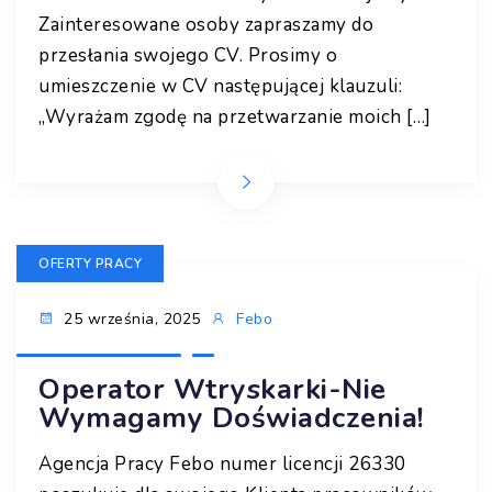
Zainteresowane osoby zapraszamy do
przesłania swojego CV. Prosimy o
umieszczenie w CV następującej klauzuli:
„Wyrażam zgodę na przetwarzanie moich […]
OFERTY PRACY
25 września, 2025
Febo
Operator Wtryskarki-Nie
Wymagamy Doświadczenia!
Agencja Pracy Febo numer licencji 26330